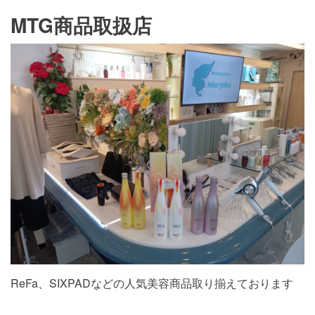
MTG商品取扱店
ReFa、SIXPADなどの人気美容商品取り揃えております