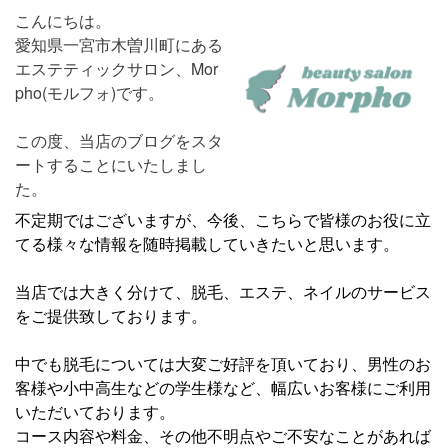
こんにちは。
愛知県一宮市木曽川町にある
エステティックサロン、Mor
pho(モルフォ)です。
この度、当店のブログをスタ
ートすることにいたしまし
た。
不定期ではございますが、今後、こちらで皆様のお役に立
てる様々な情報を随時掲載していきたいと思います。
当店では大きく分けて、脱毛、エステ、ネイルのサービス
をご提供致しております。
中でも脱毛については大変ご好評を頂いており、男性のお
客様や小中高生などの学生様など、幅広いお客様にご利用
いただいております。
コース内容や料金、その他不明点やご不安なことがあれば